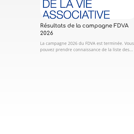
Résultats de la campagne FDVA
2026
La campagne 2026 du FDVA est terminée. Vou
pouvez prendre connaissance de la liste des...