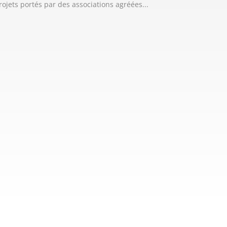
rojets portés par des associations agréées...