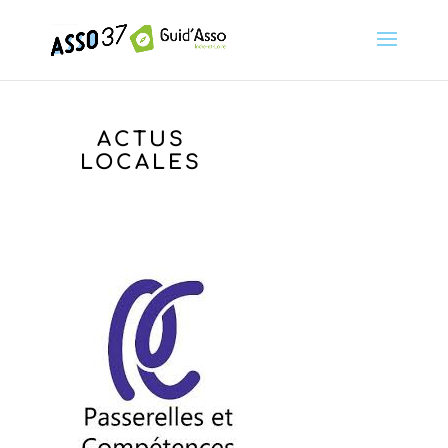
ACTUS
LOCALES