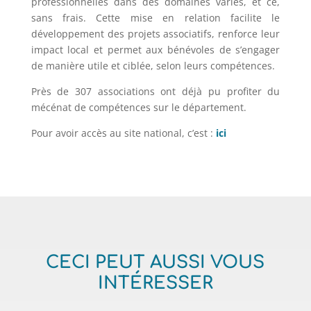
professionnelles dans des domaines variés, et ce,
sans frais. Cette mise en relation facilite le
développement des projets associatifs, renforce leur
impact local et permet aux bénévoles de s’engager
de manière utile et ciblée, selon leurs compétences.
Près de 307 associations ont déjà pu profiter du
mécénat de compétences sur le département.
Pour avoir accès au site national, c’est :
ici
CECI PEUT AUSSI VOUS
INTÉRESSER