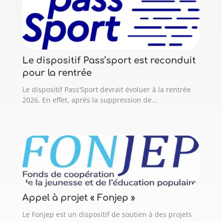
Le dispositif Pass’sport est reconduit
pour la rentrée
Le dispositif Pass’Sport devrait évoluer à la rentrée
2026. En effet, après la suppression de...
Appel à projet « Fonjep »
Le Fonjep est un dispositif de soutien à des projets