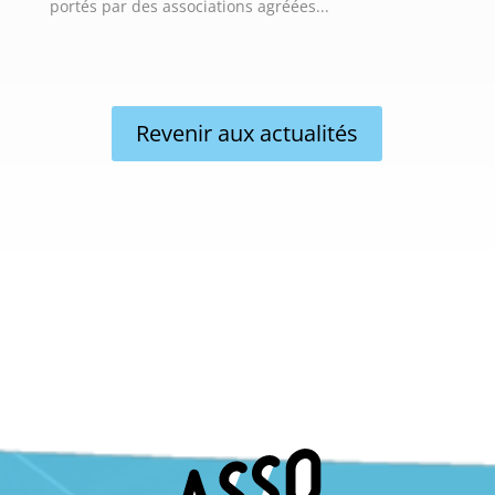
portés par des associations agréées...
Revenir aux actualités