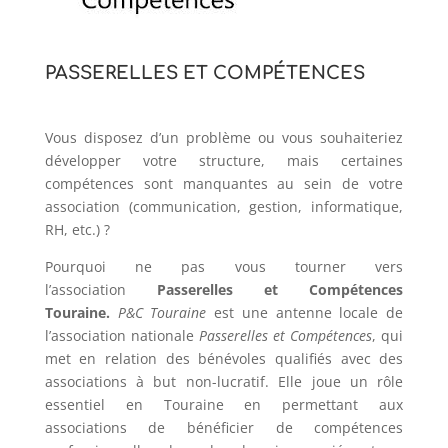
PASSERELLES ET COMPÉTENCES
Vous disposez d’un problème ou vous souhaiteriez
développer votre structure, mais certaines
compétences sont manquantes au sein de votre
association (communication, gestion, informatique,
RH, etc.) ?
Pourquoi ne pas vous tourner vers
l’association
Passerelles et Compétences
Touraine.
P&C Touraine
est une antenne locale de
l’association nationale
Passerelles et Compétences
, qui
met en relation des bénévoles qualifiés avec des
associations à but non-lucratif. Elle joue un rôle
essentiel en Touraine en permettant aux
associations de bénéficier de compétences