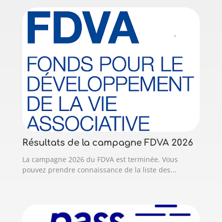
Résultats de la campagne FDVA 2026
La campagne 2026 du FDVA est terminée. Vous
pouvez prendre connaissance de la liste des...