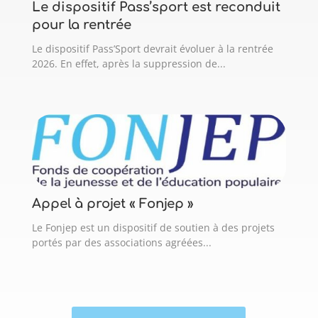
Le dispositif Pass’sport est reconduit
pour la rentrée
Le dispositif Pass’Sport devrait évoluer à la rentrée
2026. En effet, après la suppression de...
Appel à projet « Fonjep »
Le Fonjep est un dispositif de soutien à des projets
portés par des associations agréées...