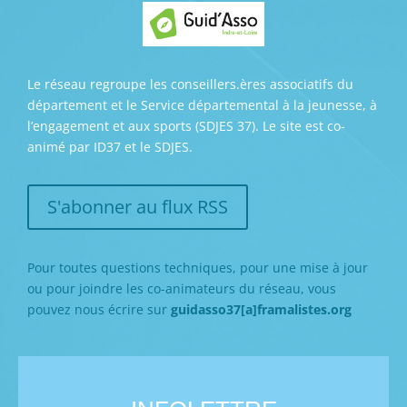
Le réseau regroupe les conseillers.ères associatifs du
département et le Service départemental à la jeunesse, à
l’engagement et aux sports (SDJES 37). Le site est co-
animé par ID37 et le SDJES.
S'abonner au flux RSS
Pour toutes questions techniques, pour une mise à jour
ou pour joindre les co-animateurs du réseau, vous
pouvez nous écrire sur
guidasso37[a]framalistes.org