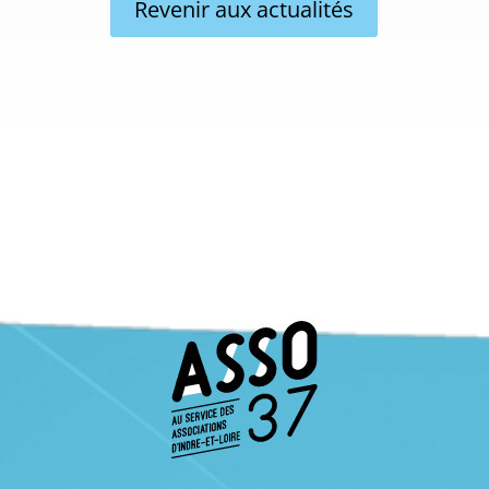
Revenir aux actualités