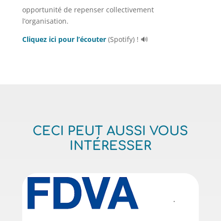
opportunité de repenser collectivement
l’organisation.
Cliquez ici pour l’écouter
(Spotify) ! 🔊
CECI PEUT AUSSI VOUS
INTÉRESSER