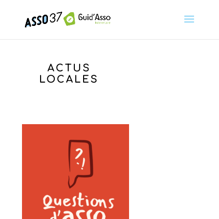
ACTUS
LOCALES