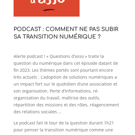
PODCAST : COMMENT NE PAS SUBIR
SA TRANSITION NUMÉRIQUE ?
Alerte podcast ! « Questions d’asso » traite la
question du numérique dans cet épisode datant de
fin 2023. Les thèmes portés sont pourtant encore
très actuels : L’adoption de solutions numériques a
un impact fort sur le quotidien d’une association et
son organisation. Perte d’informations, ré-
organisation du travail, maîtrise des outils,
répartition des missions et des rôles, réagencement
des relations sociales …
Le podcast fait le tour de la question durant 1h21
pour penser la transition numérique comme une