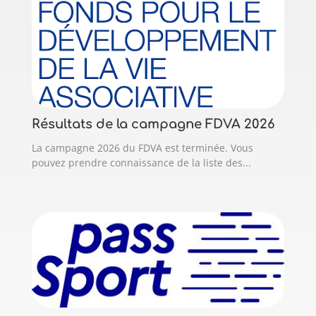
Résultats de la campagne FDVA 2026
La campagne 2026 du FDVA est terminée. Vous
pouvez prendre connaissance de la liste des...