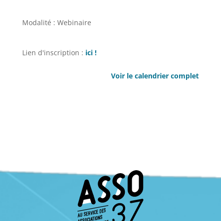
Modalité : Webinaire
Lien d'inscription :
ici !
Voir le calendrier complet