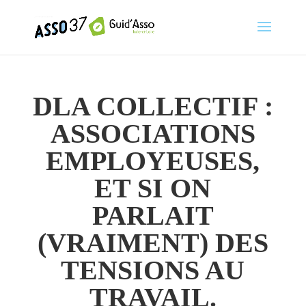
DLA COLLECTIF :
ASSOCIATIONS
EMPLOYEUSES,
ET SI ON
PARLAIT
(VRAIMENT) DES
TENSIONS AU
TRAVAIL.