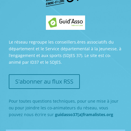
Le réseau regroupe les conseillers.ères associatifs du
département et le Service départemental à la jeunesse, à
l’engagement et aux sports (SDJES 37). Le site est co-
animé par ID37 et le SDJES.
S'abonner au flux RSS
Pour toutes questions techniques, pour une mise à jour
ou pour joindre les co-animateurs du réseau, vous
pouvez nous écrire sur
guidasso37[a]framalistes.org