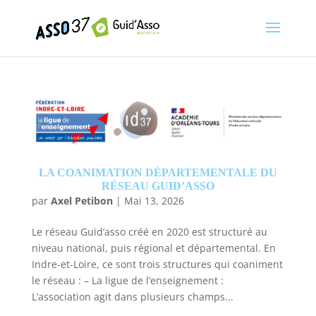
LA COANIMATION DÉPARTEMENTALE DU
RÉSEAU GUID’ASSO
par
Axel Petibon
|
Mai 13, 2026
Le réseau Guid’asso créé en 2020 est structuré au
niveau national, puis régional et départemental. En
Indre-et-Loire, ce sont trois structures qui coaniment
le réseau : – La ligue de l’enseignement :
L’association agit dans plusieurs champs...