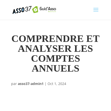
COMPRENDRE ET
ANALYSER LES
COMPTES
ANNUELS
par
asso37-admin1
|
Oct 1, 2024