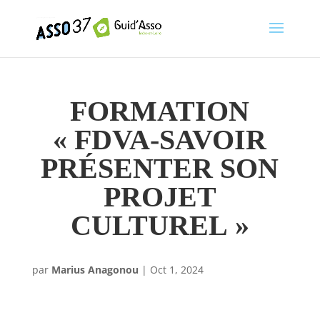
FORMATION
« FDVA-SAVOIR
PRÉSENTER SON
PROJET
CULTUREL »
par
Marius Anagonou
|
Oct 1, 2024