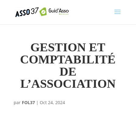
GESTION ET
COMPTABILITÉ
DE
L’ASSOCIATION
par
FOL37
|
Oct 24, 2024