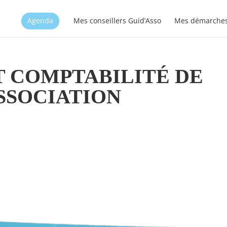
Agenda
Mes conseillers Guid’Asso
Mes démarche
T COMPTABILITÉ DE
SSOCIATION