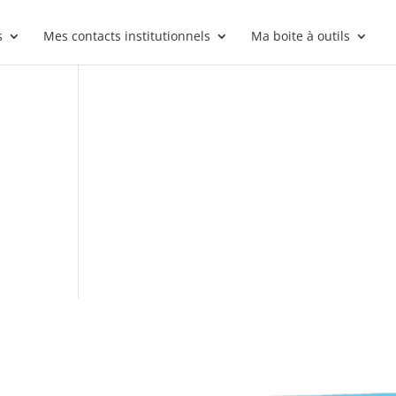
s
Mes contacts institutionnels
Ma boite à outils