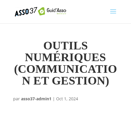
OUTILS
NUMÉRIQUES
(COMMUNICATIO
N ET GESTION)
par
asso37-admin1
|
Oct 1, 2024