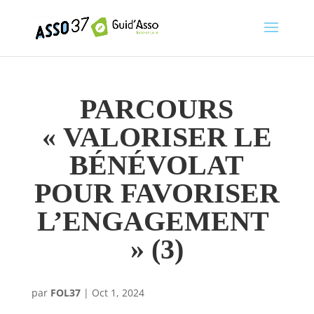
PARCOURS
« VALORISER LE
BÉNÉVOLAT
POUR FAVORISER
L’ENGAGEMENT
» (3)
par
FOL37
|
Oct 1, 2024