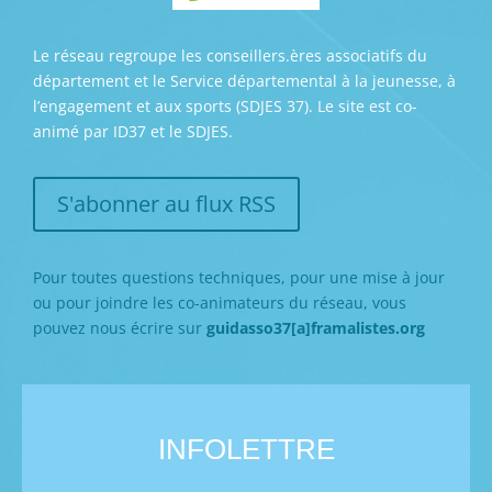
Le réseau regroupe les conseillers.ères associatifs du
département et le Service départemental à la jeunesse, à
l’engagement et aux sports (SDJES 37). Le site est co-
animé par ID37 et le SDJES.
S'abonner au flux RSS
Pour toutes questions techniques, pour une mise à jour
ou pour joindre les co-animateurs du réseau, vous
pouvez nous écrire sur
guidasso37[a]framalistes.org