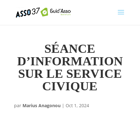
SÉANCE
D’INFORMATION
SUR LE SERVICE
CIVIQUE
par
Marius Anagonou
|
Oct 1, 2024