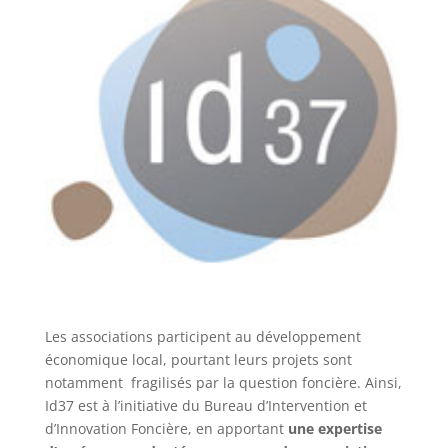
Les associations participent au développement
économique local, pourtant leurs projets sont
notamment fragilisés par la question foncière. Ainsi,
Id37 est à l’initiative du Bureau d’Intervention et
d’Innovation Foncière, en apportant
une expertise