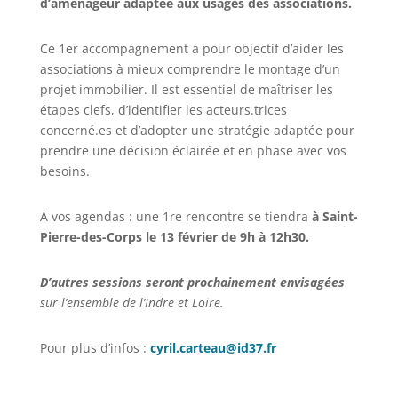
d’aménageur adaptée aux usages des associations.
Ce 1er accompagnement a pour objectif d’aider les
associations à mieux comprendre le montage d’un
projet immobilier. Il est essentiel de maîtriser les
étapes clefs, d’identifier les acteurs.trices
concerné.es et d’adopter une stratégie adaptée pour
prendre une décision éclairée et en phase avec vos
besoins.
A vos agendas : une 1re rencontre se tiendra
à Saint-
Pierre-des-Corps
le 13 février de 9h à 12h30.
D’autres sessions seront prochainement envisagées
sur l’ensemble de l’Indre et Loire.
Pour plus d’infos :
cyril.carteau@id37.fr