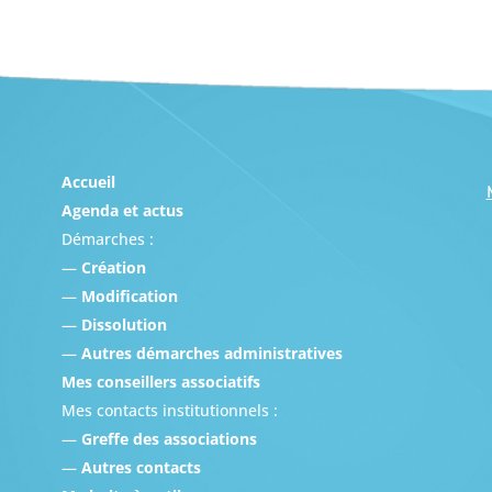
Accueil
Agenda et actus
Démarches :
—
Création
—
Modification
—
Dissolution
—
Autres démarches administratives
Mes conseillers associatifs
Mes contacts institutionnels :
—
Greffe des associations
—
Autres contacts