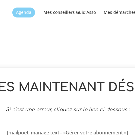
Agenda
Mes conseillers Guid’Asso
Mes démarche
ES MAINTENANT DÉSI
Si c’est une erreur, cliquez sur le lien ci-dessous :
[mailpoet_manage text= »Gérer votre abonnement »]