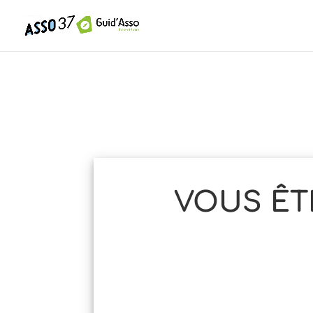
VOUS ÊT